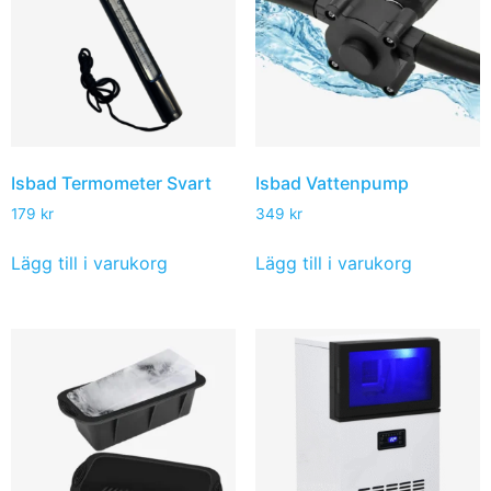
Isbad Termometer Svart
Isbad Vattenpump
179
kr
349
kr
Lägg till i varukorg
Lägg till i varukorg