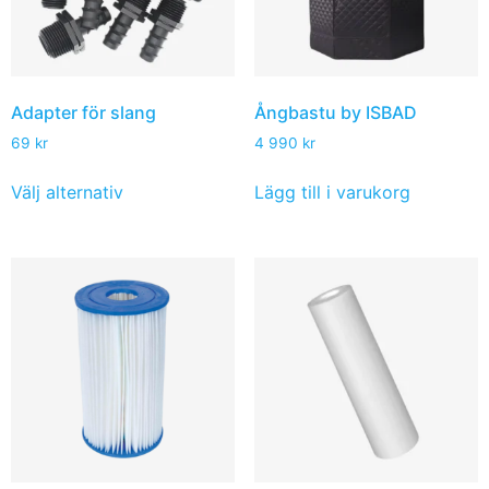
Adapter för slang
Ångbastu by ISBAD
69
kr
4 990
kr
Välj alternativ
Lägg till i varukorg