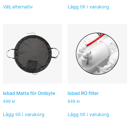
Välj alternativ
Lägg till i varukorg
Isbad Matta för Ombyte
Isbad RO filter
499
kr
949
kr
Lägg till i varukorg
Lägg till i varukorg