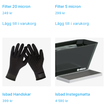
Filter 20 micron
Filter 5 micron
249
kr
299
kr
Lägg till i varukorg
Lägg till i varukorg
Isbad Handskar
Isbad Instegsmatta
399
kr
4 590
kr