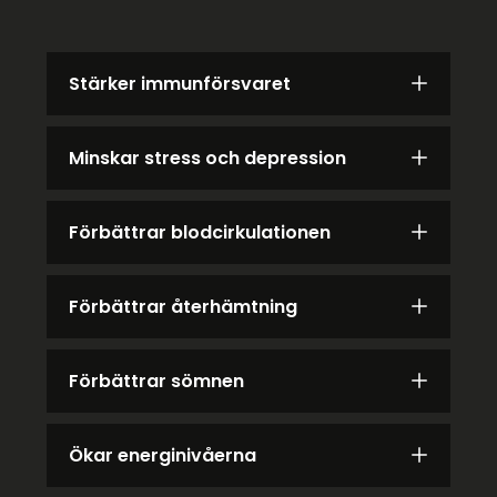
Stärker immunförsvaret
Minskar stress och depression
Förbättrar blodcirkulationen
Förbättrar återhämtning
Förbättrar sömnen
Ökar energinivåerna