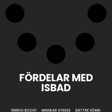
FÖRDELAR MED
ISBAD
ENERGI BOOST
MINSKAR STRESS
BÄTTRE SÖMN