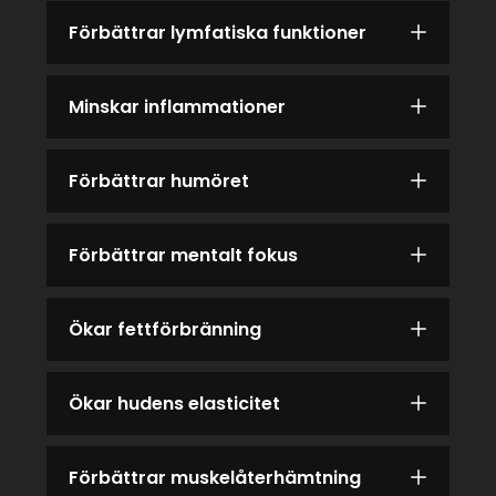
Förbättrar lymfatiska funktioner
Minskar inflammationer
Förbättrar humöret
Förbättrar mentalt fokus
Ökar fettförbränning
Ökar hudens elasticitet
Förbättrar muskelåterhämtning