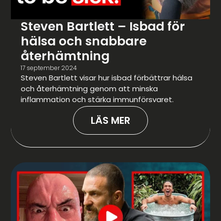
Steven Bartlett – Isbad för
hälsa och snabbare
återhämtning
17 september 2024
Steven Bartlett visar hur isbad förbättrar hälsa
och återhämtning genom att minska
inflammation och stärka immunförsvaret.
LÄS MER