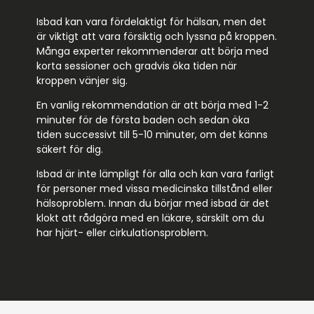
Isbad kan vara fördelaktigt för hälsan, men det
är viktigt att vara försiktig och lyssna på kroppen.
Många experter rekommenderar att börja med
korta sessioner och gradvis öka tiden när
kroppen vänjer sig.
En vanlig rekommendation är att börja med 1-2
minuter för de första baden och sedan öka
tiden successivt till 5-10 minuter, om det känns
säkert för dig.
Isbad är inte lämpligt för alla och kan vara farligt
för personer med vissa medicinska tillstånd eller
hälsoproblem. Innan du börjar med isbad är det
klokt att rådgöra med en läkare, särskilt om du
har hjärt- eller cirkulationsproblem.