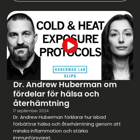
Dr. Andrew Huberman om
fördelar för hälsa och
återhämtning
17 september 2024
Dr. Andrew Huberman förklarar hur isbad
förbättrar hälsa och återhämtning genom att
minska inflammation och stärka
immunförsvaret.