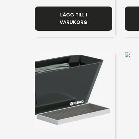
LÄGG TILL I
VARUKORG