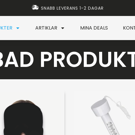
SNABB LEVERANS 1-2 DAGAR
KTER
ARTIKLAR
MINA DEALS
KON
BAD PRODUK