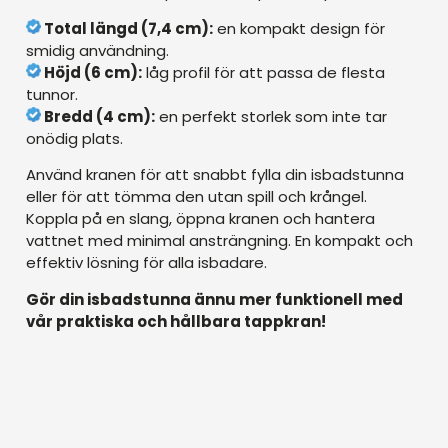
Total längd (7,4 cm):
en kompakt design för
smidig användning.
Höjd (6 cm):
låg profil för att passa de flesta
tunnor.
Bredd (4 cm):
en perfekt storlek som inte tar
onödig plats.
Använd kranen för att snabbt fylla din isbadstunna
eller för att tömma den utan spill och krångel.
Koppla på en slang, öppna kranen och hantera
vattnet med minimal ansträngning. En kompakt och
effektiv lösning för alla isbadare.
Gör din isbadstunna ännu mer funktionell med
vår praktiska och hållbara tappkran!