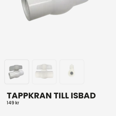
TAPPKRAN TILL ISBAD
149
kr