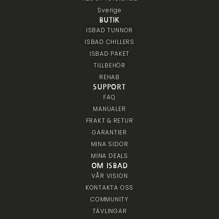
Sverige
BUTIK
ISBAD TUNNOR
ISBAD CHILLERS
ISBAD PAKET
TILLBEHÖR
REHAB
SUPPORT
FAQ
MANUALER
FRAKT & RETUR
GARANTIER
MINA SIDOR
MINA DEALS
OM ISBAD
VÅR VISION
KONTAKTA OSS
COMMUNITY
TÄVLINGAR