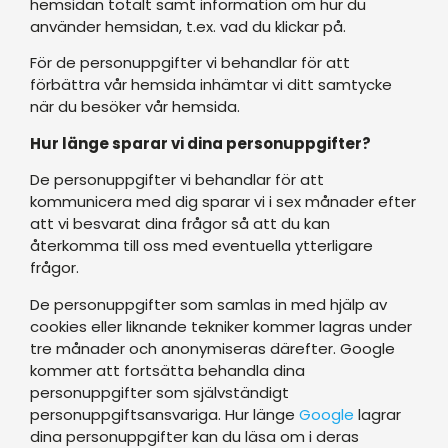
hemsidan totalt samt information om hur du
använder hemsidan, t.ex. vad du klickar på.
För de personuppgifter vi behandlar för att
förbättra vår hemsida inhämtar vi ditt samtycke
när du besöker vår hemsida.
Hur länge sparar vi dina personuppgifter?
De personuppgifter vi behandlar för att
kommunicera med dig sparar vi i sex månader efter
att vi besvarat dina frågor så att du kan
återkomma till oss med eventuella ytterligare
frågor.
De personuppgifter som samlas in med hjälp av
cookies eller liknande tekniker kommer lagras under
tre månader och anonymiseras därefter. Google
kommer att fortsätta behandla dina
personuppgifter som självständigt
personuppgiftsansvariga. Hur länge
Google
lagrar
dina personuppgifter kan du läsa om i deras