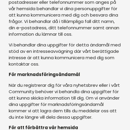
postadresser eller telefonnummer som anges på
vår hemsida behandlar vi dina personuppgifter för
att kunna kommunicera med dig och besvara dina
frågor. Vi behandlar då i tillämpliga fall ditt namn,
din e-postadress, ditt telefonnummer samt annan
information du lämnar till oss.
Vi behandlar dina uppgifter för detta ändamål med
stöd av en intresseavvägning där vårt berättigade
intresse är att kunna kommunicera med dig som
kontaktar oss.
För marknadsföringsändamål
När du registrerar dig för våra nyhetsbrev eller i vårt
Community behöver vi behandla dina uppgifter för
att kunna skicka information till dig. Om vi använder
dina uppgifter för marknadsföringsändamål
kommer vi att lagra dem tills du meddelar oss att
du inte längre vill dela dessa uppgifter.
För att förbättra vår hemsida