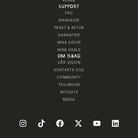
REHAB
SUPPORT
FAQ
MANUALER
FRAKT & RETUR
GARANTIER
MINA SIDOR
MINA DEALS
OM ISBAD
VÅR VISION
KONTAKTA OSS
COMMUNITY
TÄVLINGAR
AFFILIATE
MEDIA