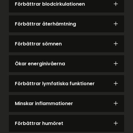
Förbättrar blodcirkulationen
Förbättrar återhämtning
Förbättrar sömnen
Ökar energinivåerna
Förbättrar lymfatiska funktioner
Minskar inflammationer
Förbättrar humöret