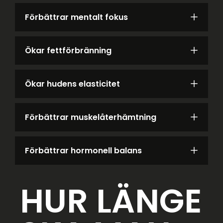
Förbättrar mentalt fokus
Ökar fettförbränning
Ökar hudens elasticitet
Förbättrar muskelåterhämtning
Förbättrar hormonell balans
HUR LÄNGE