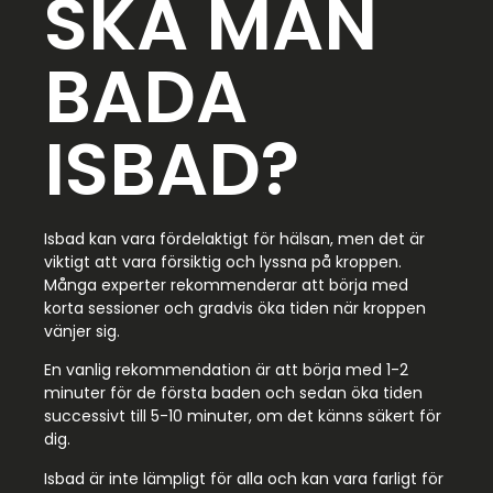
SKA MAN
BADA
ISBAD?
Isbad kan vara fördelaktigt för hälsan, men det är
viktigt att vara försiktig och lyssna på kroppen.
Många experter rekommenderar att börja med
korta sessioner och gradvis öka tiden när kroppen
vänjer sig.
En vanlig rekommendation är att börja med 1-2
minuter för de första baden och sedan öka tiden
successivt till 5-10 minuter, om det känns säkert för
dig.
Isbad är inte lämpligt för alla och kan vara farligt för