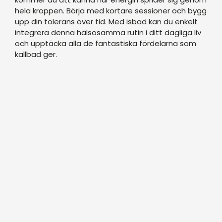
hela kroppen. Börja med kortare sessioner och bygg
upp din tolerans över tid. Med isbad kan du enkelt
integrera denna hälsosamma rutin i ditt dagliga liv
och upptäcka alla de fantastiska fördelarna som
kallbad ger.