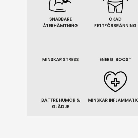
SNABBARE
ÖKAD
ÅTERHÄMTNING
FETTFÖRBRÄNNING
MINSKAR STRESS
ENERGI BOOST
BÄTTRE HUMÖR &
MINSKAR INFLAMMATI
GLÄDJE