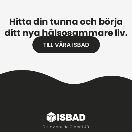
Hitta din tunna och börja
ditt nya hälsosammare liv.
TILL VÅRA ISBAD
Del av ebutiq Global AB