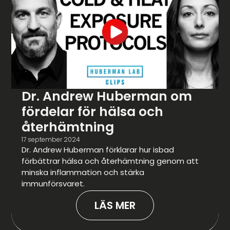
Dr. Andrew Huberman om
fördelar för hälsa och
återhämtning
17 september 2024
Dr. Andrew Huberman förklarar hur isbad
förbättrar hälsa och återhämtning genom att
minska inflammation och stärka
immunförsvaret.
LÄS MER