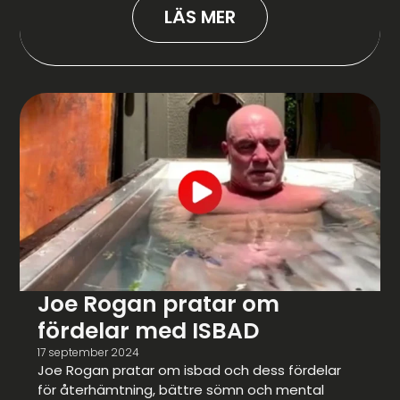
LÄS MER
Joe Rogan pratar om
fördelar med ISBAD
17 september 2024
Joe Rogan pratar om isbad och dess fördelar
för återhämtning, bättre sömn och mental