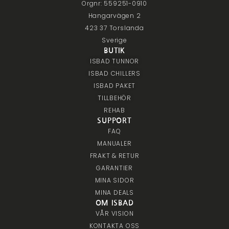
Orgnr: 559251-0910
Hangarvägen 2
423 37 Torslanda
Sverige
BUTIK
ISBAD TUNNOR
ISBAD CHILLERS
ISBAD PAKET
TILLBEHÖR
REHAB
SUPPORT
FAQ
MANUALER
FRAKT & RETUR
GARANTIER
MINA SIDOR
MINA DEALS
OM ISBAD
VÅR VISION
KONTAKTA OSS