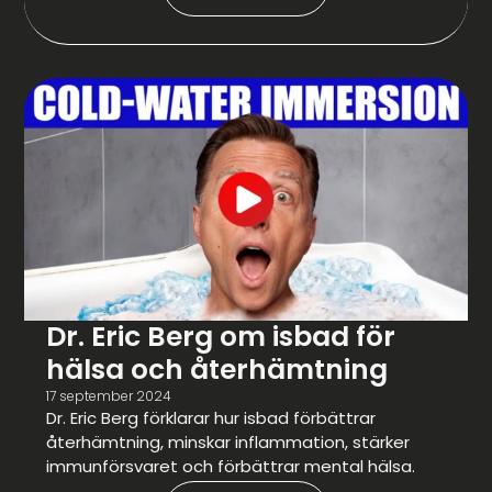
Dr. Eric Berg om isbad för
hälsa och återhämtning
17 september 2024
Dr. Eric Berg förklarar hur isbad förbättrar
återhämtning, minskar inflammation, stärker
immunförsvaret och förbättrar mental hälsa.