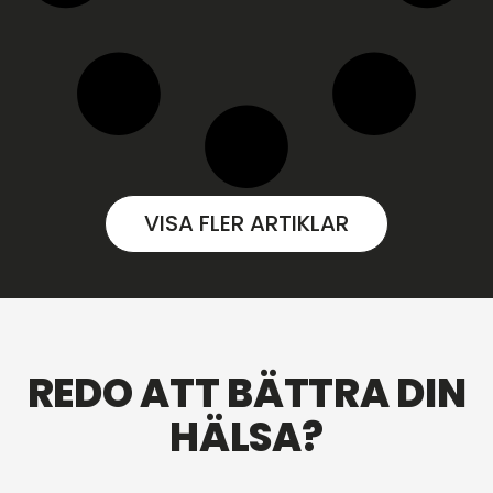
VISA FLER ARTIKLAR
REDO ATT BÄTTRA DIN
HÄLSA?