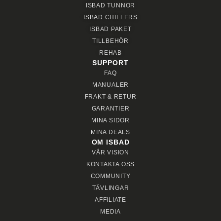
ISBAD TUNNOR
ISBAD CHILLERS
ISBAD PAKET
TILLBEHÖR
REHAB
SUPPORT
FAQ
MANUALER
FRAKT & RETUR
GARANTIER
MINA SIDOR
MINA DEALS
OM ISBAD
VÅR VISION
KONTAKTA OSS
COMMUNITY
TÄVLINGAR
AFFILIATE
MEDIA