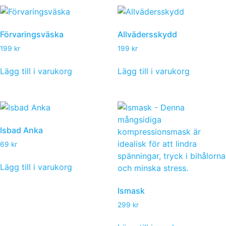
Förvaringsväska
Allvädersskydd
199
kr
199
kr
Lägg till i varukorg
Lägg till i varukorg
Isbad Anka
69
kr
Lägg till i varukorg
Ismask
299
kr