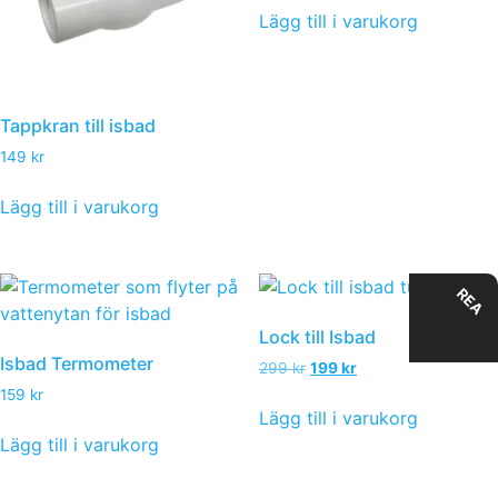
Lägg till i varukorg
Tappkran till isbad
149
kr
Lägg till i varukorg
REA
Lock till Isbad
Isbad Termometer
299
kr
199
kr
159
kr
Lägg till i varukorg
Lägg till i varukorg