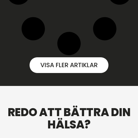
VISA FLER ARTIKLAR
REDO ATT BÄTTRA DIN
HÄLSA?