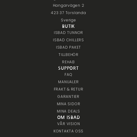
Hangarvägen 2
423 37 Torslanda
Sverige
BUTIK
ISBAD TUNNOR
ISBAD CHILLERS
ISBAD PAKET
TILLBEHÖR
REHAB
SUPPORT
FAQ
MANUALER
FRAKT & RETUR
GARANTIER
MINA SIDOR
MINA DEALS
OM ISBAD
VÅR VISION
KONTAKTA OSS