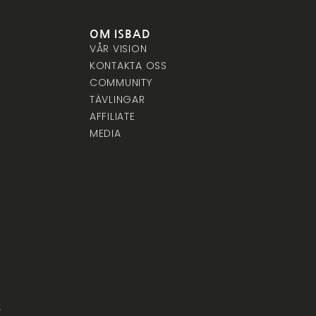
OM ISBAD
VÅR VISION
KONTAKTA OSS
COMMUNITY
TÄVLINGAR
AFFILIATE
MEDIA