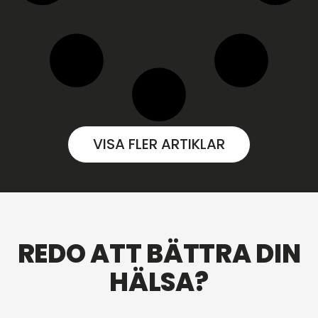
VISA FLER ARTIKLAR
REDO ATT BÄTTRA DIN
HÄLSA?