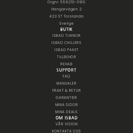
Orgnr: 559251-0910
Hangarvägen 2
423 37 Torslanda
Sverige
BUTIK
ISBAD TUNNOR
ISBAD CHILLERS
ISBAD PAKET
TILLBEHÖR
REHAB
SUPPORT
FAQ
MANUALER
FRAKT & RETUR
GARANTIER
MINA SIDOR
MINA DEALS
OM ISBAD
VÅR VISION
KONTAKTA OSS