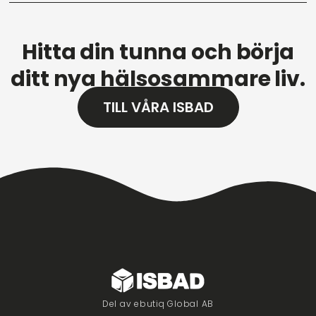
Hitta din tunna och börja
ditt nya hälsosammare liv.
TILL VÅRA ISBAD
Del av ebutiq Global AB