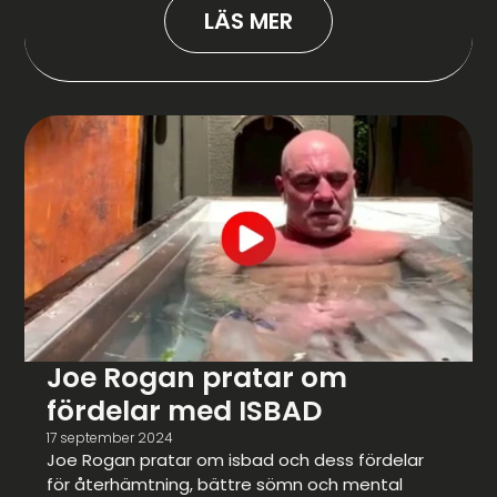
LÄS MER
Joe Rogan pratar om
fördelar med ISBAD
17 september 2024
Joe Rogan pratar om isbad och dess fördelar
för återhämtning, bättre sömn och mental