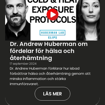
Dr. Andrew Huberman om
fördelar för hälsa och
återhämtning
17 september 2024
Dr. Andrew Huberman förklarar hur isbad
förbättrar hälsa och återhämtning genom att
minska inflammation och stärka
immunförsvaret.
LÄS MER