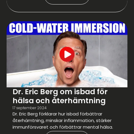
Dr. Eric Berg om isbad för
hälsa och återhämtning
17 september 2024
Dr. Eric Berg förklarar hur isbad förbättrar
återhämtning, minskar inflammation, stärker
immunförsvaret och förbättrar mental hälsa.