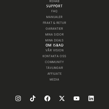
REHAB
SUPPORT
FAQ
MANUALER
FRAKT & RETUR
GARANTIER
MINA SIDOR
MINA DEALS
OM ISBAD
VÅR VISION
KONTAKTA OSS
COMMUNITY
TÄVLINGAR
AFFILIATE
MEDIA