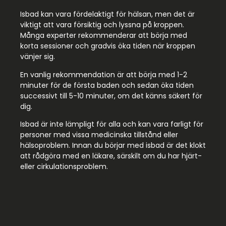
Isbad kan vara fördelaktigt för hälsan, men det är
viktigt att vara försiktig och lyssna på kroppen.
Många experter rekommenderar att börja med
korta sessioner och gradvis öka tiden när kroppen
vänjer sig.
En vanlig rekommendation är att börja med 1-2
minuter för de första baden och sedan öka tiden
successivt till 5-10 minuter, om det känns säkert för
dig.
Isbad är inte lämpligt för alla och kan vara farligt för
personer med vissa medicinska tillstånd eller
hälsoproblem. Innan du börjar med isbad är det klokt
att rådgöra med en läkare, särskilt om du har hjärt-
eller cirkulationsproblem.