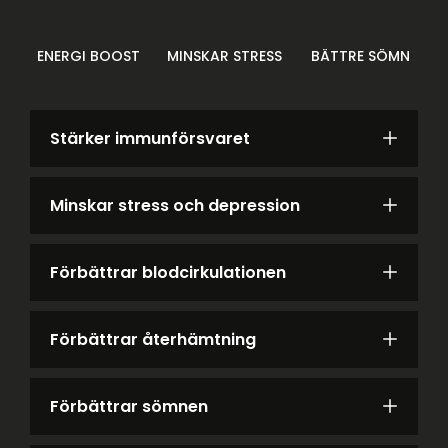
ENERGI BOOST
MINSKAR STRESS
BÄTTRE SÖMN
Stärker immunförsvaret
Minskar stress och depression
Förbättrar blodcirkulationen
Förbättrar återhämtning
Förbättrar sömnen