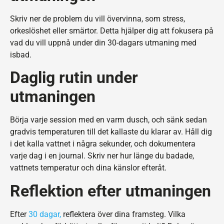
Skriv ner de problem du vill övervinna, som stress,
orkeslöshet eller smärtor. Detta hjälper dig att fokusera på
vad du vill uppnå under din 30-dagars utmaning med
isbad.
Daglig rutin under
utmaningen
Börja varje session med en varm dusch, och sänk sedan
gradvis temperaturen till det kallaste du klarar av. Håll dig
i det kalla vattnet i några sekunder, och dokumentera
varje dag i en journal. Skriv ner hur länge du badade,
vattnets temperatur och dina känslor efteråt.
Reflektion efter utmaningen
Efter
30 dagar,
reflektera över dina framsteg. Vilka