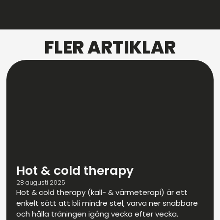
FLER ARTIKLAR
Hot & cold therapy
28 augusti 2025
Hot & cold therapy (kall- & värmeterapi) är ett
enkelt sätt att bli mindre stel, varva ner snabbare
och hålla träningen igång vecka efter vecka.