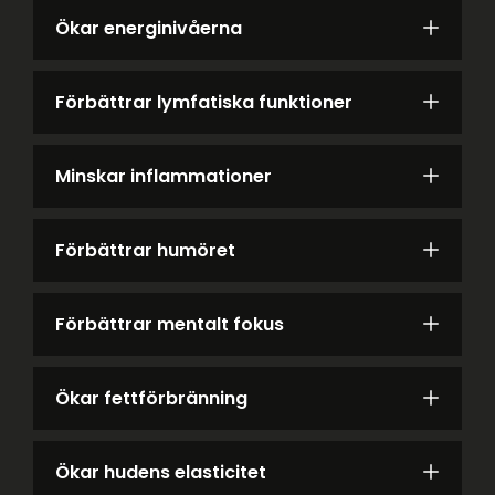
Ökar energinivåerna
Förbättrar lymfatiska funktioner
Minskar inflammationer
Förbättrar humöret
Förbättrar mentalt fokus
Ökar fettförbränning
Ökar hudens elasticitet