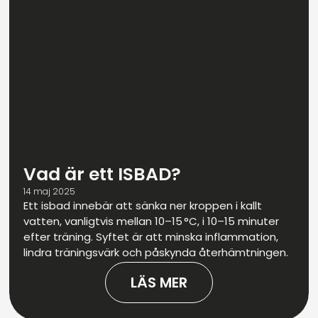
Vad är ett ISBAD?
14 maj 2025
Ett isbad innebär att sänka ner kroppen i kallt
vatten, vanligtvis mellan 10–15 °C, i 10–15 minuter
efter träning. Syftet är att minska inflammation,
lindra träningsvärk och påskynda återhämtningen.
LÄS MER