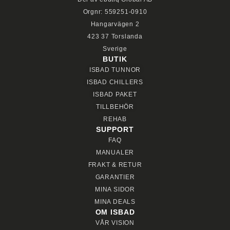
Orgnr: 559251-0910
Hangarvägen 2
423 37 Torslanda
Sverige
BUTIK
ISBAD TUNNOR
ISBAD CHILLERS
ISBAD PAKET
TILLBEHÖR
REHAB
SUPPORT
FAQ
MANUALER
FRAKT & RETUR
GARANTIER
MINA SIDOR
MINA DEALS
OM ISBAD
VÅR VISION