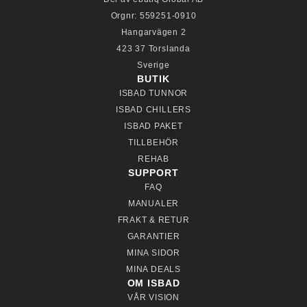
Orgnr: 559251-0910
Hangarvägen 2
423 37 Torslanda
Sverige
BUTIK
ISBAD TUNNOR
ISBAD CHILLERS
ISBAD PAKET
TILLBEHÖR
REHAB
SUPPORT
FAQ
MANUALER
FRAKT & RETUR
GARANTIER
MINA SIDOR
MINA DEALS
OM ISBAD
VÅR VISION