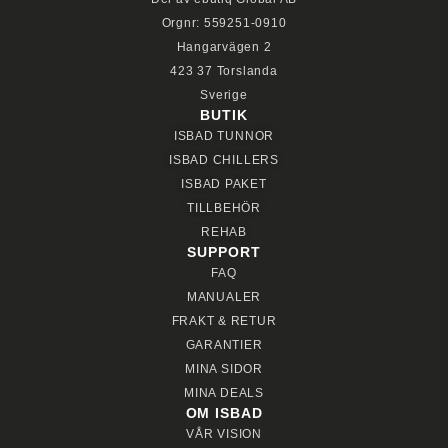
Orgnr: 559251-0910
Hangarvägen 2
423 37 Torslanda
Sverige
BUTIK
ISBAD TUNNOR
ISBAD CHILLERS
ISBAD PAKET
TILLBEHÖR
REHAB
SUPPORT
FAQ
MANUALER
FRAKT & RETUR
GARANTIER
MINA SIDOR
MINA DEALS
OM ISBAD
VÅR VISION