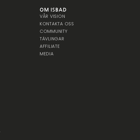
OM ISBAD
VÅR VISION
KONTAKTA OSS
COMMUNITY
TÄVLINGAR
AFFILIATE
MEDIA