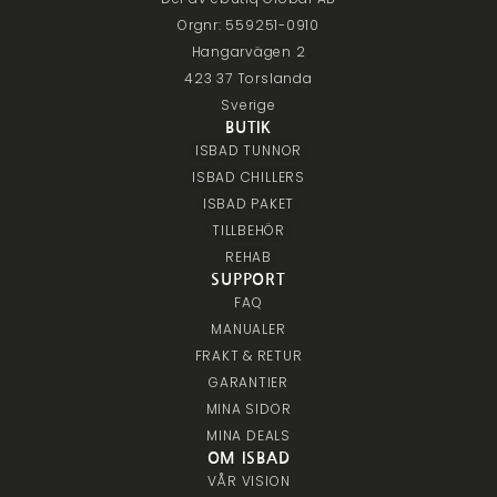
Orgnr: 559251-0910
Hangarvägen 2
423 37 Torslanda
Sverige
BUTIK
ISBAD TUNNOR
ISBAD CHILLERS
ISBAD PAKET
TILLBEHÖR
REHAB
SUPPORT
FAQ
MANUALER
FRAKT & RETUR
GARANTIER
MINA SIDOR
MINA DEALS
OM ISBAD
VÅR VISION