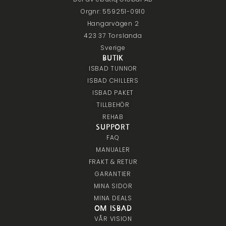
Orgnr: 559251-0910
Hangarvägen 2
423 37 Torslanda
Sverige
BUTIK
ISBAD TUNNOR
ISBAD CHILLERS
ISBAD PAKET
TILLBEHÖR
REHAB
SUPPORT
FAQ
MANUALER
FRAKT & RETUR
GARANTIER
MINA SIDOR
MINA DEALS
OM ISBAD
VÅR VISION