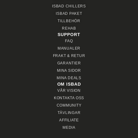
ISBAD CHILLERS
ISBAD PAKET
TILLBEHÖR
REHAB
SUPPORT
FAQ
MANUALER
FRAKT & RETUR
GARANTIER
MINA SIDOR
MINA DEALS
OM ISBAD
VÅR VISION
KONTAKTA OSS
COMMUNITY
TÄVLINGAR
AFFILIATE
MEDIA