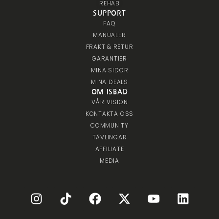
REHAB
SUPPORT
FAQ
MANUALER
FRAKT & RETUR
GARANTIER
MINA SIDOR
MINA DEALS
OM ISBAD
VÅR VISION
KONTAKTA OSS
COMMUNITY
TÄVLINGAR
AFFILIATE
MEDIA