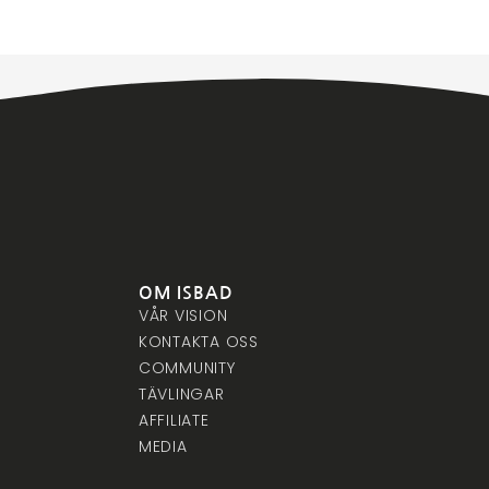
OM ISBAD
VÅR VISION
KONTAKTA OSS
COMMUNITY
TÄVLINGAR
AFFILIATE
MEDIA