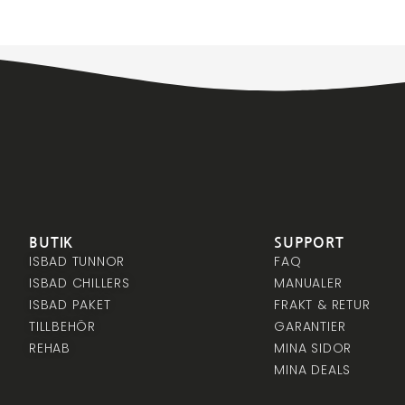
BUTIK
SUPPORT
ISBAD TUNNOR
FAQ
ISBAD CHILLERS
MANUALER
ISBAD PAKET
FRAKT & RETUR
TILLBEHÖR
GARANTIER
REHAB
MINA SIDOR
MINA DEALS