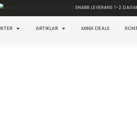
SNABB LEVERANS 1-2 DAGA
KTER
ARTIKLAR
MINA DEALS
KON